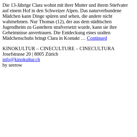
Die 13-Jährige Clara wohnt mit ihrer Mutter und ihrem Stiefvater
auf einem Hof in den Schweizer Alpen. Das naturverbundene
Mädchen kann Dinge spüren und sehen, die andere nicht
wahrnehmen. Nur Thomas (12), der aus dem städtischen
Jugendheim zu Gasteltern strafversetzt wurde, kann sie ihre
Geheimnisse anvertrauen. Die Entdeckung eines uralten
Mädchenschuhs bringt Clara in Kontakt …
Continued
KINOKULTUR – CINECULTURE – CINECULTURA
Josefstrasse 20 | 8005 Zürich
info@kinokultur.ch
by seerow