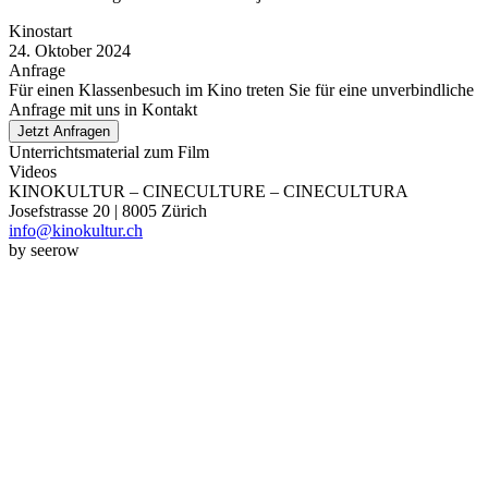
Kinostart
24. Oktober 2024
Anfrage
Für einen Klassenbesuch im Kino treten Sie für eine unverbindliche
Anfrage mit uns in Kontakt
Jetzt Anfragen
Unterrichtsmaterial zum Film
Videos
KINOKULTUR – CINECULTURE – CINECULTURA
Josefstrasse 20 | 8005 Zürich
info@kinokultur.ch
by seerow