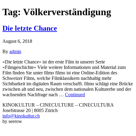
Tag:
Völkerverständigung
Die letzte Chance
August 6, 2018
By
admin
«Die letzte Chance» ist der erste Film in unserer Serie
«Filmgeschichte» Viele weitere Informationen und Material zum
Film finden Sie unter filmo filmo ist eine Online-Edition des
Schweizer Films, welche Filmklassikern nachhaltig mehr
Sichtbarkeit im digitalen Raum verschafft. filmo schlägt eine Brücke
zwischen alt und neu, zwischen dem nationalen Kulturerbe und der
wachsenden Nachfrage nach …
Continued
KINOKULTUR – CINECULTURE – CINECULTURA
Josefstrasse 20 | 8005 Zürich
info@kinokultur.ch
by seerow