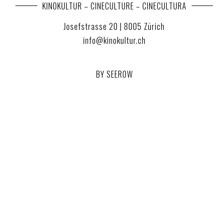
KINOKULTUR – CINECULTURE – CINECULTURA
Josefstrasse 20 | 8005 Zürich
info@kinokultur.ch
BY SEEROW