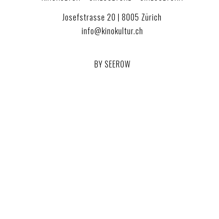
Josefstrasse 20 | 8005 Zürich
info@kinokultur.ch
BY SEEROW