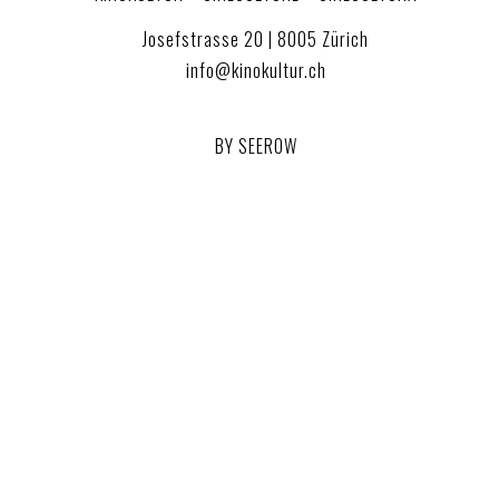
Josefstrasse 20 | 8005 Zürich
info@kinokultur.ch
BY SEEROW