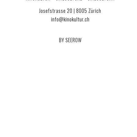
Josefstrasse 20 | 8005 Zürich
info@kinokultur.ch
BY SEEROW