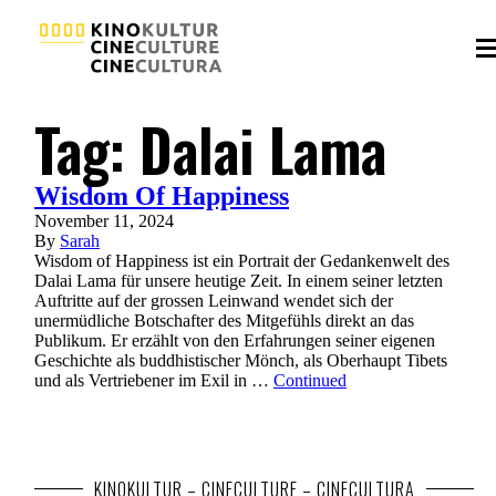
Tag:
Dalai Lama
Wisdom Of Happiness
November 11, 2024
By
Sarah
Wisdom of Happiness ist ein Portrait der Gedankenwelt des
Dalai Lama für unsere heutige Zeit. In einem seiner letzten
Auftritte auf der grossen Leinwand wendet sich der
unermüdliche Botschafter des Mitgefühls direkt an das
Publikum. Er erzählt von den Erfahrungen seiner eigenen
Geschichte als buddhistischer Mönch, als Oberhaupt Tibets
und als Vertriebener im Exil in …
Continued
KINOKULTUR – CINECULTURE – CINECULTURA