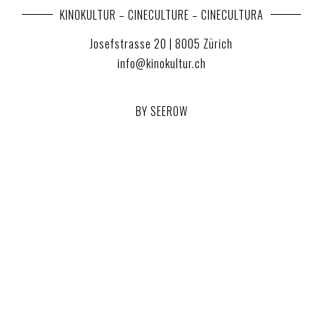
KINOKULTUR – CINECULTURE – CINECULTURA
Josefstrasse 20 | 8005 Zürich
info@kinokultur.ch
BY SEEROW