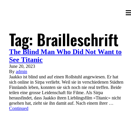
Tag:
Brailleschrift
The Blind Man Who Did Not Want to
See Titanic
June 20, 2023
By
admin
Jaakko ist blind und auf einen Rollstuhl angewiesen. Er hat
sich online in Sirpa verliebt. Weil sie in verschiedenen Städten
Finnlands leben, konnten sie sich noch nie real treffen. Beide
teilen eine grosse Leidenschaft für Filme. Als Sirpa
herausfindet, dass Jaakko ihren Lieblingsfilm «Titanic» nicht
gesehen hat, zieht sie ihn damit auf. Nach einem ihrer …
Continued