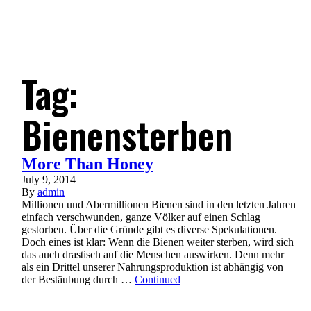
Tag:
Bienensterben
More Than Honey
July 9, 2014
By
admin
Millionen und Abermillionen Bienen sind in den letzten Jahren
einfach verschwunden, ganze Völker auf einen Schlag
gestorben. Über die Gründe gibt es diverse Spekulationen.
Doch eines ist klar: Wenn die Bienen weiter sterben, wird sich
das auch drastisch auf die Menschen auswirken. Denn mehr
als ein Drittel unserer Nahrungsproduktion ist abhängig von
der Bestäubung durch …
Continued