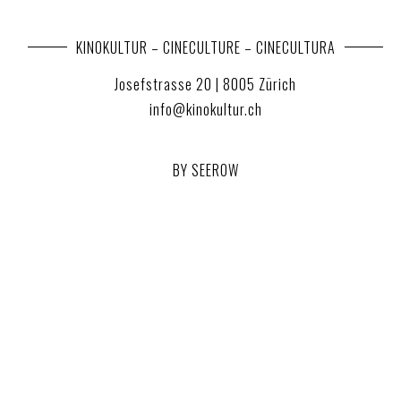
KINOKULTUR – CINECULTURE – CINECULTURA
Josefstrasse 20 | 8005 Zürich
info@kinokultur.ch
BY SEEROW