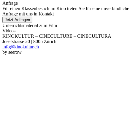
Anfrage
Für einen Klassenbesuch im Kino treten Sie für eine unverbindliche
Anfrage mit uns in Kontakt
Jetzt Anfragen
Unterrichtsmaterial zum Film
Videos
KINOKULTUR – CINECULTURE – CINECULTURA
Josefstrasse 20 | 8005 Zürich
info@kinokultur.ch
by seerow