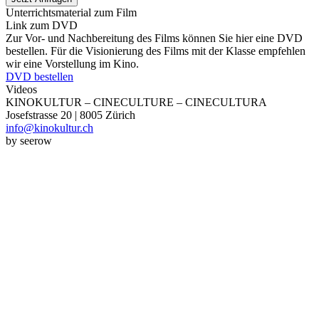
Unterrichtsmaterial zum Film
Link zum DVD
Zur Vor- und Nachbereitung des Films können Sie hier eine DVD
bestellen. Für die Visionierung des Films mit der Klasse empfehlen
wir eine Vorstellung im Kino.
DVD bestellen
Videos
KINOKULTUR – CINECULTURE – CINECULTURA
Josefstrasse 20 | 8005 Zürich
info@kinokultur.ch
by seerow