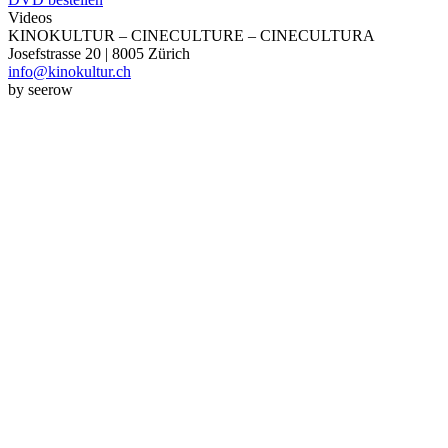
Videos
KINOKULTUR – CINECULTURE – CINECULTURA
Josefstrasse 20 | 8005 Zürich
info@kinokultur.ch
by seerow