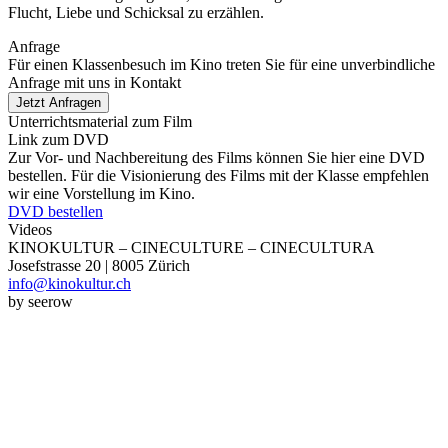
Flucht, Liebe und Schicksal zu erzählen.
Anfrage
Für einen Klassenbesuch im Kino treten Sie für eine unverbindliche
Anfrage mit uns in Kontakt
Jetzt Anfragen
Unterrichtsmaterial zum Film
Link zum DVD
Zur Vor- und Nachbereitung des Films können Sie hier eine DVD
bestellen. Für die Visionierung des Films mit der Klasse empfehlen
wir eine Vorstellung im Kino.
DVD bestellen
Videos
KINOKULTUR – CINECULTURE – CINECULTURA
Josefstrasse 20 | 8005 Zürich
info@kinokultur.ch
by seerow