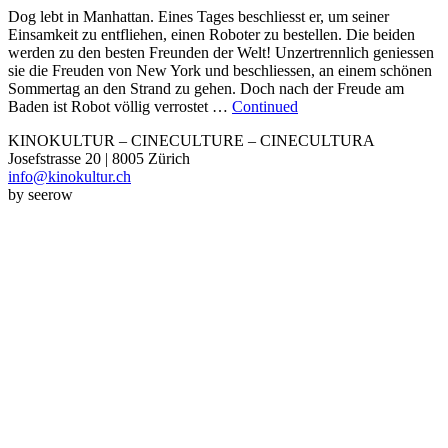
Dog lebt in Manhattan. Eines Tages beschliesst er, um seiner
Einsamkeit zu entfliehen, einen Roboter zu bestellen. Die beiden
werden zu den besten Freunden der Welt! Unzertrennlich geniessen
sie die Freuden von New York und beschliessen, an einem schönen
Sommertag an den Strand zu gehen. Doch nach der Freude am
Baden ist Robot völlig verrostet …
Continued
KINOKULTUR – CINECULTURE – CINECULTURA
Josefstrasse 20 | 8005 Zürich
info@kinokultur.ch
by seerow