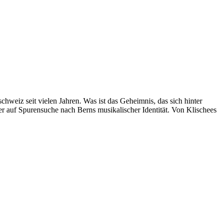
eiz seit vielen Jahren. Was ist das Geheimnis, das sich hinter
auf Spurensuche nach Berns musikalischer Identität. Von Klischees