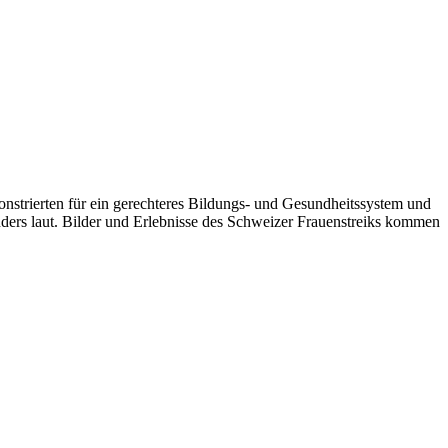
nstrierten für ein gerechteres Bildungs- und Gesundheitssystem und
nders laut. Bilder und Erlebnisse des Schweizer Frauenstreiks kommen