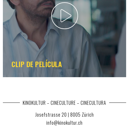
CLIP DE PELÍCULA
KINOKULTUR – CINECULTURE – CINECULTURA
Josefstrasse 20 | 8005 Zürich
info@kinokultur.ch