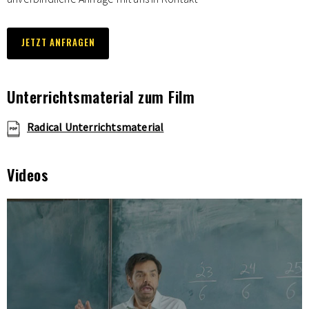
JETZT ANFRAGEN
Unterrichtsmaterial zum Film
Radical Unterrichtsmaterial
Videos