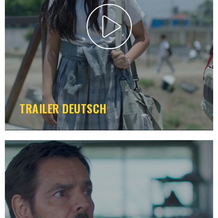
TRAILER DEUTSCH