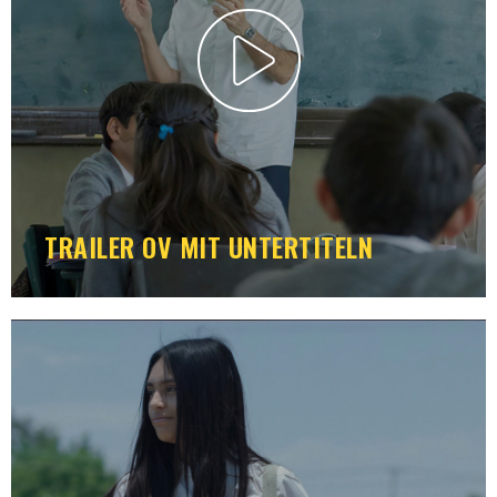
TRAILER OV MIT UNTERTITELN